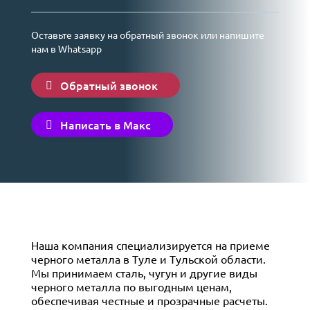
Оставьте заявку на обратный звонок или напишите
нам в Whatsapp
Обратный звонок
Написать в Макс
Наша компания специализируется на приеме
черного металла в Туле и Тульской области.
Мы принимаем сталь, чугун и другие виды
черного металла по выгодным ценам,
обеспечивая честные и прозрачные расчеты.