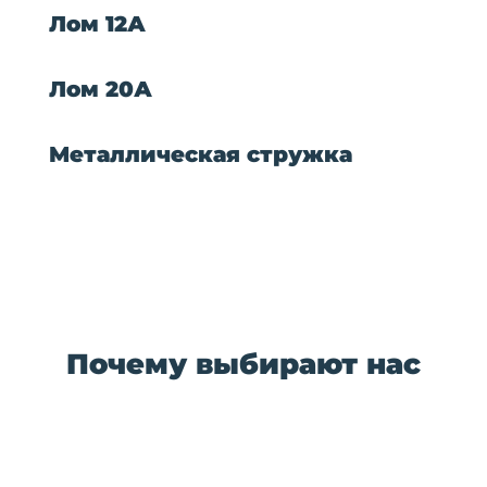
Лом 12А
Лом 20А
Металлическая стружка
Почему выбирают нас