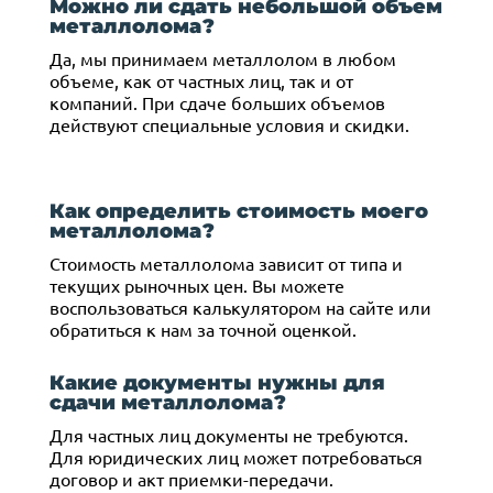
Можно ли сдать небольшой объем
металлолома?
Да, мы принимаем металлолом в любом
объеме, как от частных лиц, так и от
компаний. При сдаче больших объемов
действуют специальные условия и скидки.
Как определить стоимость моего
металлолома?
Стоимость металлолома зависит от типа и
текущих рыночных цен. Вы можете
воспользоваться калькулятором на сайте или
обратиться к нам за точной оценкой.
Какие документы нужны для
сдачи металлолома?
Для частных лиц документы не требуются.
Для юридических лиц может потребоваться
договор и акт приемки-передачи.