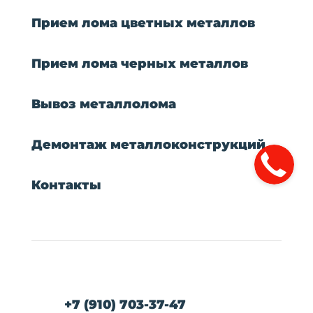
Прием лома цветных металлов
Прием лома черных металлов
Вывоз металлолома
Демонтаж металлоконструкций
Контакты
+7 (910) 703-37-47