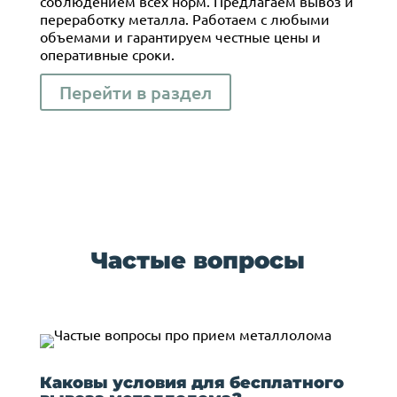
соблюдением всех норм. Предлагаем вывоз и
переработку металла. Работаем с любыми
объемами и гарантируем честные цены и
оперативные сроки.
Перейти в раздел
Частые вопросы
Каковы условия для бесплатного