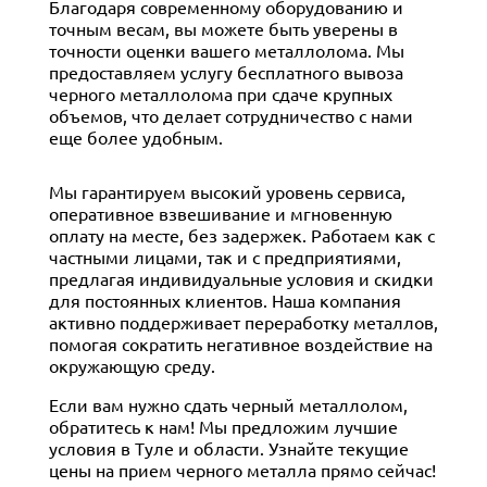
Благодаря современному оборудованию и
точным весам, вы можете быть уверены в
точности оценки вашего металлолома. Мы
предоставляем услугу бесплатного вывоза
черного металлолома при сдаче крупных
объемов, что делает сотрудничество с нами
еще более удобным.
Мы гарантируем высокий уровень сервиса,
оперативное взвешивание и мгновенную
оплату на месте, без задержек. Работаем как с
частными лицами, так и с предприятиями,
предлагая индивидуальные условия и скидки
для постоянных клиентов. Наша компания
активно поддерживает переработку металлов,
помогая сократить негативное воздействие на
окружающую среду.
Если вам нужно сдать черный металлолом,
обратитесь к нам! Мы предложим лучшие
условия в Туле и области. Узнайте текущие
цены на прием черного металла прямо сейчас!