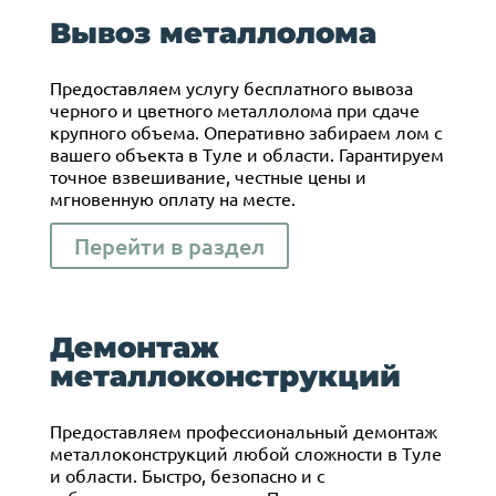
Вывоз металлолома
Предоставляем услугу бесплатного вывоза
черного и цветного металлолома при сдаче
крупного объема. Оперативно забираем лом с
вашего объекта в Туле и области. Гарантируем
точное взвешивание, честные цены и
мгновенную оплату на месте.
Перейти в раздел
Демонтаж
металлоконструкций
Предоставляем профессиональный демонтаж
металлоконструкций любой сложности в Туле
и области. Быстро, безопасно и с