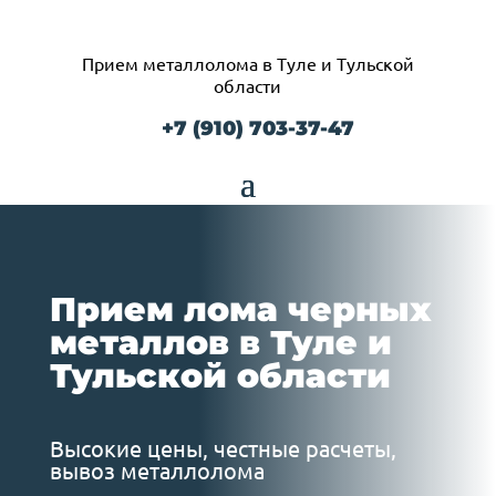
Прием металлолома в Туле и Тульской
области
+7 (910) 703-37-47
Прием лома черных
металлов в Туле и
Тульской области
Высокие цены, честные расчеты,
вывоз металлолома