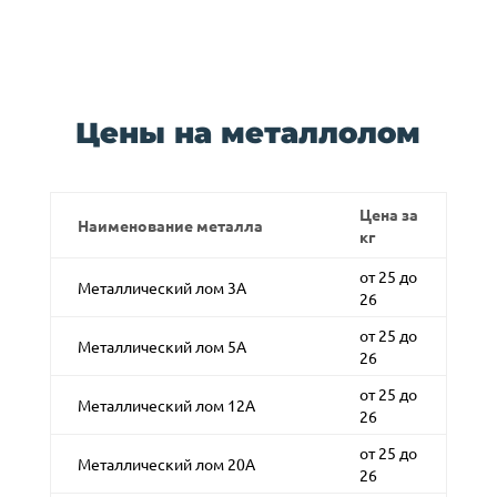
Цены на металлолом
Цена за
Наименование металла
кг
от 25 до
Металлический лом 3А
26
от 25 до
Металлический лом 5А
26
от 25 до
Металлический лом 12А
26
от 25 до
Металлический лом 20А
26