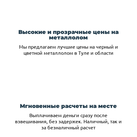
Высокие и прозрачные цены на
металлолом
Мы предлагаем лучшие цены на черный и
цветной металлолом в Туле и области
Мгновенные расчеты на месте
Выплачиваем деньги сразу после
взвешивания, без задержек. Наличный, так и
за безналичный расчет