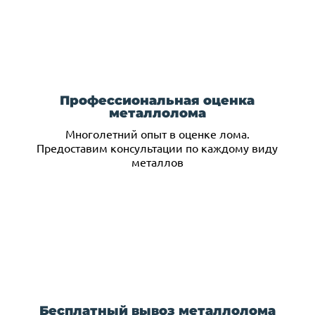
Профессиональная оценка
металлолома
Многолетний опыт в оценке лома.
Предоставим консультации по каждому виду
металлов
Бесплатный вывоз металлолома