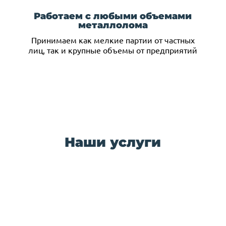
Работаем с любыми объемами
металлолома
Принимаем как мелкие партии от частных
лиц, так и крупные объемы от предприятий
Наши услуги