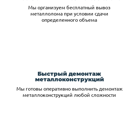
Мы организуем бесплатный вывоз
металлолома при условии сдачи
определенного объема
Быстрый демонтаж
металлоконструкций
Мы готовы оперативно выполнить демонтаж
металлоконструкций любой сложности