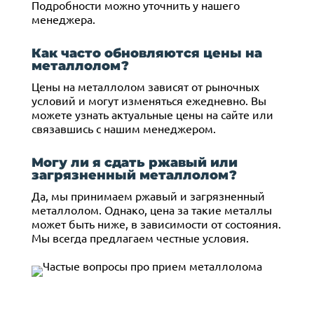
Подробности можно уточнить у нашего
менеджера.
Как часто обновляются цены на
металлолом?
Цены на металлолом зависят от рыночных
условий и могут изменяться ежедневно. Вы
можете узнать актуальные цены на сайте или
связавшись с нашим менеджером.
Могу ли я сдать ржавый или
загрязненный металлолом?
Да, мы принимаем ржавый и загрязненный
металлолом. Однако, цена за такие металлы
может быть ниже, в зависимости от состояния.
Мы всегда предлагаем честные условия.