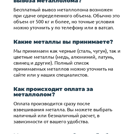
вывоза металлолома?
Бесплатный вывоз металлолома возможен
при сдаче определенного объема. Обычно это
объем от 500 кг и более, но точные условия
можно уточнить у по телефону или в ватсап.
Какие металлы вы принимаете?
Мы принимаем как черные (сталь, чугун), так и
цветные металлы (медь, алюминий, латунь,
свинец и другие). Полный список
принимаемых металлов можно уточнить на
сайте или у наших специалистов.
Как происходит оплата за
металлолом?
Оплата производится сразу после
взвешивания металла. Вы можете выбрать
наличный или безналичный расчет, в
зависимости от вашего удобства.