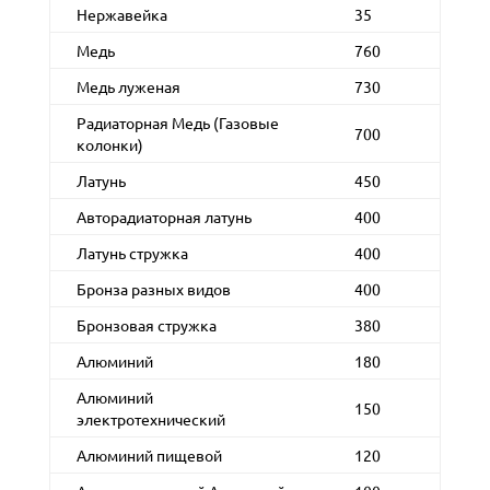
Нержавейка
35
Медь
760
Медь луженая
730
Радиаторная Медь (Газовые
700
колонки)
Латунь
450
Авторадиаторная латунь
400
Латунь стружка
400
Бронза разных видов
400
Бронзовая стружка
380
Алюминий
180
Алюминий
150
электротехнический
Алюминий пищевой
120